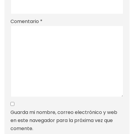
Comentario
*
Guarda mi nombre, correo electrónico y web
en este navegador para la próxima vez que
comente.