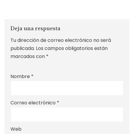
Deja una respuesta
Tu dirección de correo electrónico no será
publicada.
Los campos obligatorios están
marcados con
*
Nombre
*
Correo electrónico
*
Web