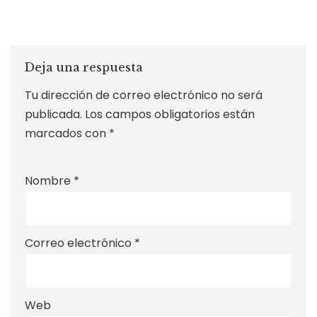
Deja una respuesta
Tu dirección de correo electrónico no será
publicada.
Los campos obligatorios están
marcados con
*
Nombre
*
Correo electrónico
*
Web