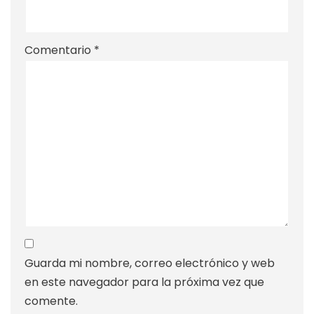
Comentario
*
Guarda mi nombre, correo electrónico y web
en este navegador para la próxima vez que
comente.